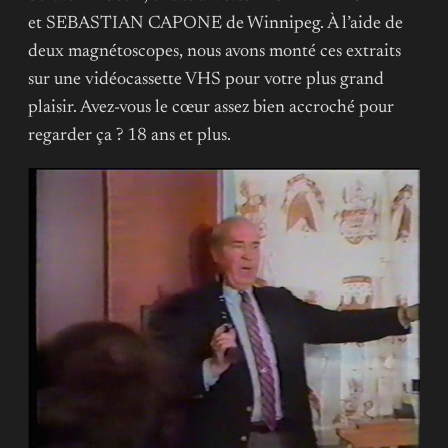
et SEBASTIAN CAPONE de Winnipeg. À l’aide de
deux magnétoscopes, nous avons monté ces extraits
sur une vidéocassette VHS pour votre plus grand
plaisir. Avez-vous le cœur assez bien accroché pour
regarder ça ? 18 ans et plus.