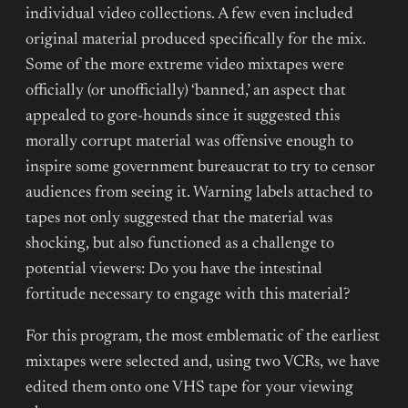
individual video collections. A few even included
original material produced specifically for the mix.
Some of the more extreme video mixtapes were
officially (or unofficially) ‘banned,’ an aspect that
appealed to gore-hounds since it suggested this
morally corrupt material was offensive enough to
inspire some government bureaucrat to try to censor
audiences from seeing it. Warning labels attached to
tapes not only suggested that the material was
shocking, but also functioned as a challenge to
potential viewers: Do you have the intestinal
fortitude necessary to engage with this material?
For this program, the most emblematic of the earliest
mixtapes were selected and, using two VCRs, we have
edited them onto one VHS tape for your viewing