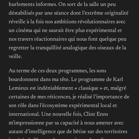
hurlements informes. On sort de la salle un peu
déstabilisés par une séance dont l’extrême originalité
réveille à la fois nos ambitions révolutionnaires avec
un cinéma qui ne saurait être plus expérimental et
nos travers réactionnaires qui nous font quelque peu
regretter la tranquillité analogique des oiseaux de la
veille.
Au terme de ces deux programmes, les sons
bourdonnent dans ma tête. Le programme de Karl
Lemieux est indéniablement « classique » et, malgré
certaines de mes réticences, je réalisé l’importance de
son rôle dans l’écosystème expérimental local et
international. Une nouvelle fois, Clint Enns
m’impressionne par sa capacité à nous amener avec
autant d’intelligence que de bêtise sur des territoires