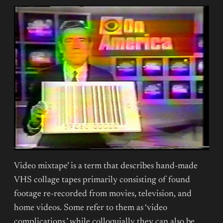
Video mixtape’ is a term that describes hand-made
VHS collage tapes primarily consisting of found
footage re-recorded from movies, television, and
home videos. Some refer to them as ‘video
complications,’ while colloquially they can also be