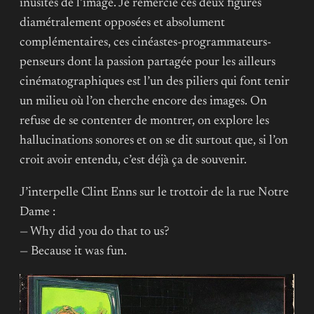
inusités de l’image. Je remercie ces deux figures
diamétralement opposées et absolument
complémentaires, ces cinéastes-programmateurs-
penseurs dont la passion partagée pour les ailleurs
cinématographiques est l’un des piliers qui font tenir
un milieu où l’on cherche encore des images. On
refuse de se contenter de montrer, on explore les
hallucinations sonores et on se dit surtout que, si l’on
croit avoir entendu, c’est déjà ça de souvenir.
J’interpelle Clint Enns sur le trottoir de la rue Notre
Dame :
— Why did you do that to us?
— Because it was fun.