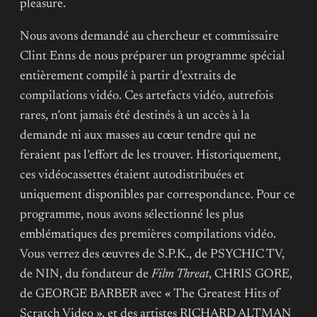
pleasure.
Nous avons demandé au chercheur et commissaire
Clint Enns de nous préparer un programme spécial
entièrement compilé à partir d’extraits de
compilations vidéo. Ces artefacts vidéo, autrefois
rares, n’ont jamais été destinés à un accès à la
demande ni aux masses au cœur tendre qui ne
feraient pas l’effort de les trouver. Historiquement,
ces vidéocassettes étaient autodistribuées et
uniquement disponibles par correspondance. Pour ce
programme, nous avons sélectionné les plus
emblématiques des premières compilations vidéo.
Vous verrez des œuvres de S.P.K., de PSYCHIC TV,
de NIN, du fondateur de
Film Threat
, CHRIS GORE,
de GEORGE BARBER avec « The Greatest Hits of
Scratch Video », et des artistes RICHARD ALTMAN