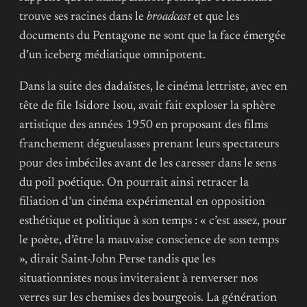
trouve ses racines dans le
broadcast
et que les
documents du Pentagone ne sont que la face émergée
d’un iceberg médiatique omnipotent.
Dans la suite des dadaïstes, le cinéma lettriste, avec en
tête de file Isidore Isou, avait fait exploser la sphère
artistique des années 1950 en proposant des films
franchement dégueulasses prenant leurs spectateurs
pour des imbéciles avant de les caresser dans le sens
du poil poétique. On pourrait ainsi retracer la
filiation d’un cinéma expérimental en opposition
esthétique et politique à son temps : « c’est assez, pour
le poète, d’être la mauvaise conscience de son temps
», dirait Saint-John Perse tandis que les
situationnistes nous inviteraient à renverser nos
verres sur les chemises des bourgeois. La génération