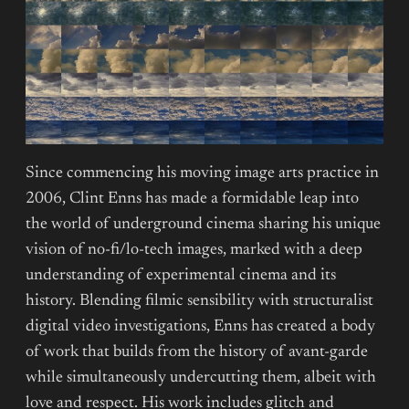
Since commencing his moving image arts practice in
2006, Clint Enns has made a formidable leap into
the world of underground cinema sharing his unique
vision of no-fi/lo-tech images, marked with a deep
understanding of experimental cinema and its
history. Blending filmic sensibility with structuralist
digital video investigations, Enns has created a body
of work that builds from the history of avant-garde
while simultaneously undercutting them, albeit with
love and respect. His work includes glitch and