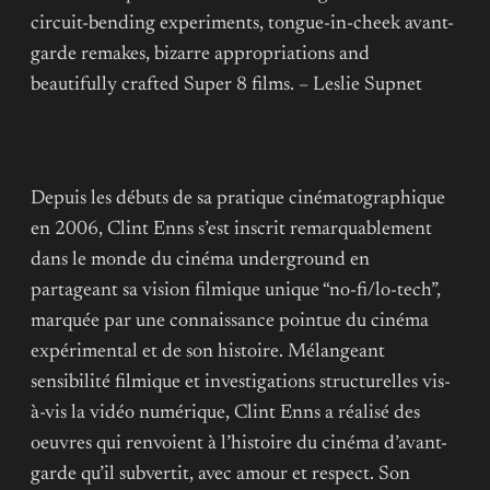
circuit-bending experiments, tongue-in-cheek avant-
garde remakes, bizarre appropriations and
beautifully crafted Super 8 films. – Leslie Supnet
​Depuis les débuts de sa pratique cinématographique
en 2006, Clint Enns s’est inscrit remarquablement
dans le monde du cinéma underground en
partageant sa vision filmique unique “no-fi/lo-tech”,
marquée par une connaissance pointue du cinéma
expérimental et de son histoire. Mélangeant
sensibilité filmique et investigations structurelles vis-
à-vis la vidéo numérique, Clint Enns a réalisé des
oeuvres qui renvoient à l’histoire du cinéma d’avant-
garde qu’il subvertit, avec amour et respect. Son