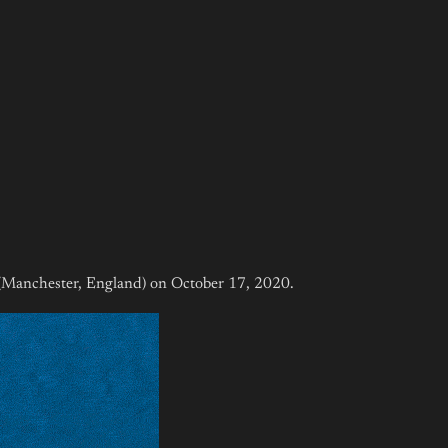
(Manchester, England) on October 17, 2020.