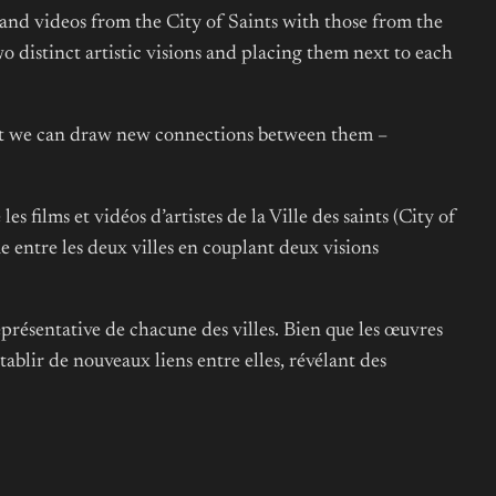
s and videos from the City of Saints with those from the
 distinct artistic visions and placing them next to each
ent we can draw new connections between them –
s films et vidéos d’artistes de la Ville des saints (City of
e entre les deux villes en couplant deux visions
présentative de chacune des villes. Bien que les œuvres
tablir de nouveaux liens entre elles, révélant des